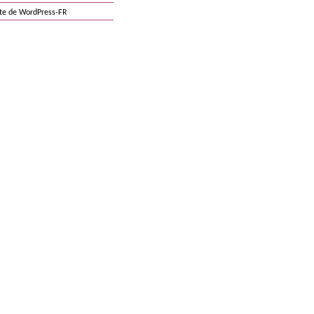
ite de WordPress-FR