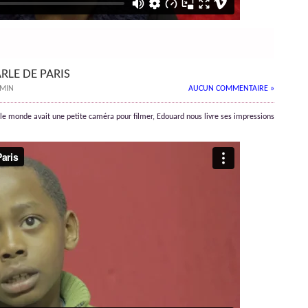
LE DE PARIS
 MIN
AUCUN COMMENTAIRE »
t le monde avait une petite caméra pour filmer, Edouard nous livre ses impressions