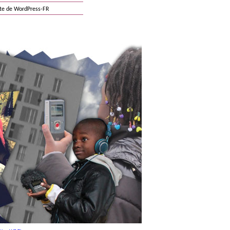
ite de WordPress-FR