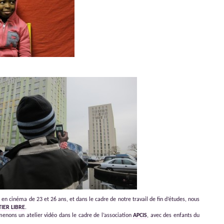
 cinéma de 23 et 26 ans, et dans le cadre de notre travail de fin d’études, nous
IER LIBRE
.
nons un atelier vidéo dans le cadre de l’association
APCIS
, avec des enfants du