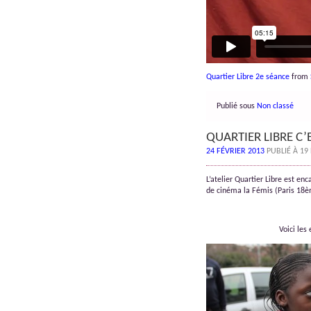
Quartier Libre 2e séance
from
Publié sous
Non classé
QUARTIER LIBRE C’
24 FÉVRIER 2013
PUBLIÉ À 19
L’atelier Quartier Libre est en
de cinéma la Fémis (Paris 18è
Voici les 