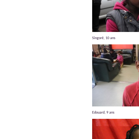
Singoré, 10 ans
Edouard, 9 ans