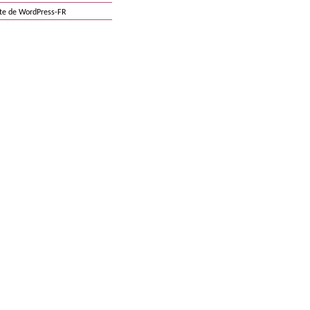
ite de WordPress-FR