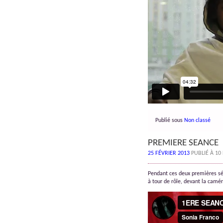
Publié sous
Non classé
PREMIERE SEANCE
25 FÉVRIER 2013
PUBLIÉ À 10
Pendant ces deux premières sé
à tour de rôle, devant la camér